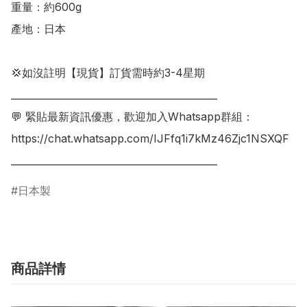
重量：約600g

產地：日本

💢如沒註明【現貨】訂貨需時約3-4星期

___________________________________________

💬 緊貼最新資訊優惠，歡迎加入Whatsapp群組：

https://chat.whatsapp.com/IJFfq1i7kMz46Zjc1NSXQF

___________________________________________
日本製
商品詳情