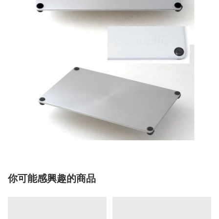
你可能感興趣的商品