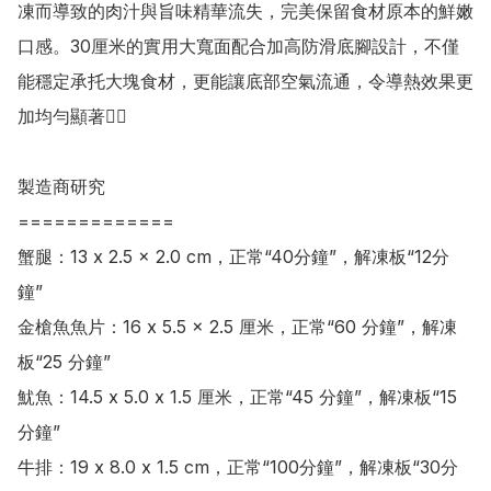
凍而導致的肉汁與旨味精華流失，完美保留食材原本的鮮嫩
口感。30厘米的實用大寬面配合加高防滑底腳設計，不僅
能穩定承托大塊食材，更能讓底部空氣流通，令導熱效果更
加均勻顯著👍🏻

製造商研究

=============

蟹腿：13 x 2.5 x 2.0 cm，正常“40分鐘”，解凍板“12分
鐘”

金槍魚魚片：16 x 5.5 x 2.5 厘米，正常“60 分鐘”，解凍
板“25 分鐘”

魷魚：14.5 x 5.0 x 1.5 厘米，正常“45 分鐘”，解凍板“15 
分鐘”

牛排：19 x 8.0 x 1.5 cm，正常“100分鐘”，解凍板“30分