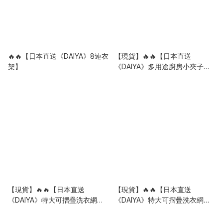
🔥🔥【日本直送《DAIYA》8連衣
【現貨】🔥🔥【日本直送
架】
《DAIYA》多用途廚房小夾子】4
個裝
【現貨】🔥🔥【日本直送
【現貨】🔥🔥【日本直送
《DAIYA》特大可摺疊洗衣網
《DAIYA》特大可摺疊洗衣網
袋】70CM
袋】50CM