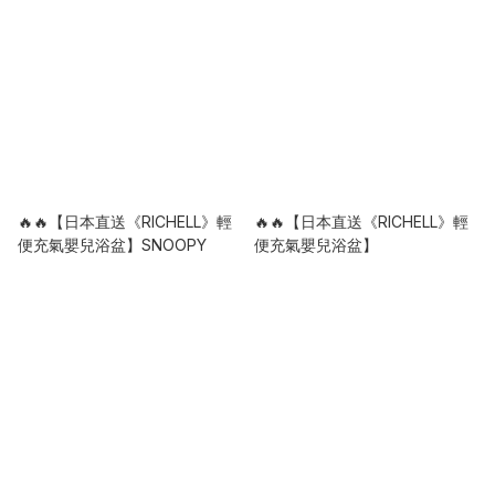
🔥🔥【日本直送《RICHELL》輕
🔥🔥【日本直送《RICHELL》輕
便充氣嬰兒浴盆】SNOOPY
便充氣嬰兒浴盆】