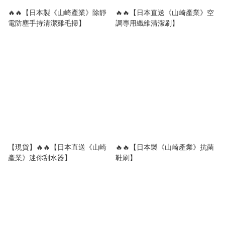
🔥🔥【日本製《山崎產業》除靜
🔥🔥【日本直送《山崎產業》空
電防塵手持清潔雞毛掃】
調專用纖維清潔刷】
【現貨】🔥🔥【日本直送《山崎
🔥🔥【日本製《山崎產業》抗菌
產業》迷你刮水器】
鞋刷】