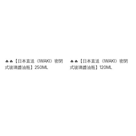
🔥🔥【日本直送《IWAKI》密閉
🔥🔥【日本直送《IWAKI》密閉
式玻璃醬油瓶】250ML
式玻璃醬油瓶】120ML