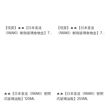
【現貨】🔥🔥【日本直送
【現貨】🔥🔥【日本直送
《IWAKI》耐熱玻璃食物盒】7件
《IWAKI》耐熱玻璃食物盒】7件
套 | 全透明限定色
套 | 橄欖綠
🔥🔥【日本直送《IWAKI》密閉
🔥🔥【日本直送《IWAKI》密閉
式玻璃油瓶】120ML
式玻璃油瓶】250ML