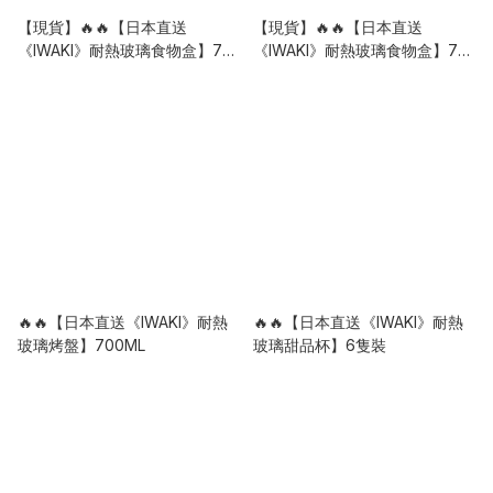
【現貨】🔥🔥【日本直送
【現貨】🔥🔥【日本直送
《IWAKI》耐熱玻璃食物盒】7件
《IWAKI》耐熱玻璃食物盒】7件
套 | 限定藍色
套 | 限定粉紅色
🔥🔥【日本直送《IWAKI》耐熱
🔥🔥【日本直送《IWAKI》耐熱
玻璃烤盤】700ML
玻璃甜品杯】6隻裝