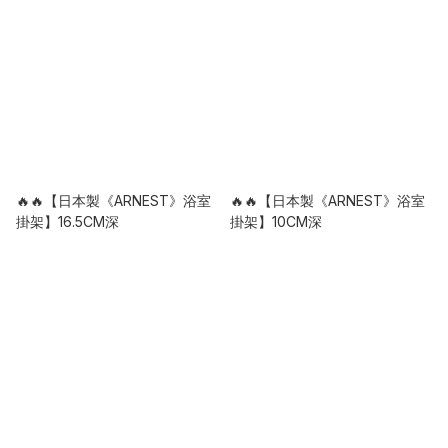
🔥🔥【日本製《ARNEST》浴室
🔥🔥【日本製《ARNEST》浴室
掛架】16.5CM深
掛架】10CM深