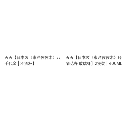
🔥🔥【日本製《東洋佐佐木》八
🔥🔥【日本製《東洋佐佐木》鈴
千代窯 | 冷酒杯】
蘭花卉 玻璃杯】2隻裝 | 400ML