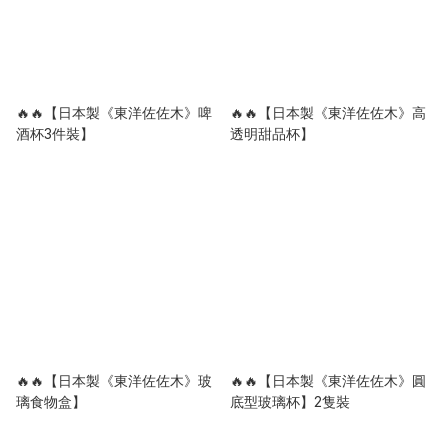
🔥🔥【日本製《東洋佐佐木》啤
🔥🔥【日本製《東洋佐佐木》高
酒杯3件裝】
透明甜品杯】
🔥🔥【日本製《東洋佐佐木》玻
🔥🔥【日本製《東洋佐佐木》圓
璃食物盒】
底型玻璃杯】2隻裝