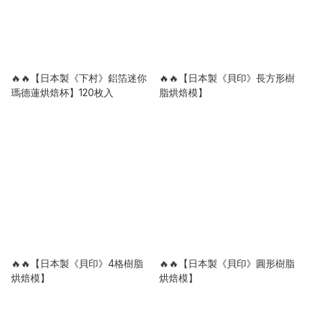
🔥🔥【日本製《下村》鋁箔迷你
🔥🔥【日本製《貝印》長方形樹
瑪德蓮烘焙杯】120枚入
脂烘焙模】
🔥🔥【日本製《貝印》4格樹脂
🔥🔥【日本製《貝印》圓形樹脂
烘焙模】
烘焙模】