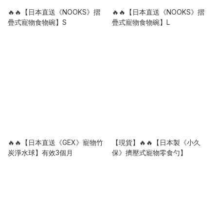
🔥🔥【日本直送《NOOKS》摺
🔥🔥【日本直送《NOOKS》摺
疊式寵物食物碗】S
疊式寵物食物碗】L
🔥🔥【日本直送《GEX》寵物竹
【現貨】🔥🔥【日本製《小久
炭淨水球】有效3個月
保》擠壓式寵物零食勺】