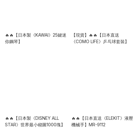
🔥🔥【日本製《KAWAI》25鍵迷
【現貨】🔥🔥【日本直送
你鋼琴】
《COMO LIFE》乒乓球套裝】
🔥🔥【日本製《DISNEY ALL
🔥🔥【日本直送《ELEKIT》液壓
STAR》世界最小砌圖1000塊】
機械手】MR-9112