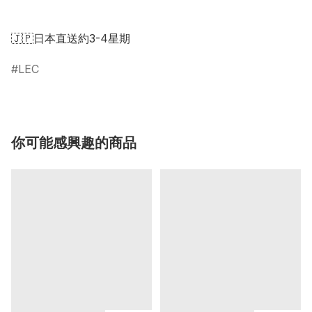
🇯🇵日本直送約3-4星期
LEC
你可能感興趣的商品