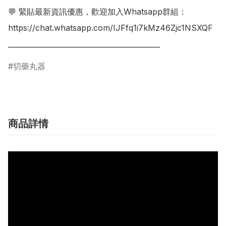
💬 緊貼最新資訊優惠，歡迎加入Whatsapp群組：

https://chat.whatsapp.com/IJFfq1i7kMz46Zjc1NSXQF

___________________________________________
切藥丸器
商品詳情