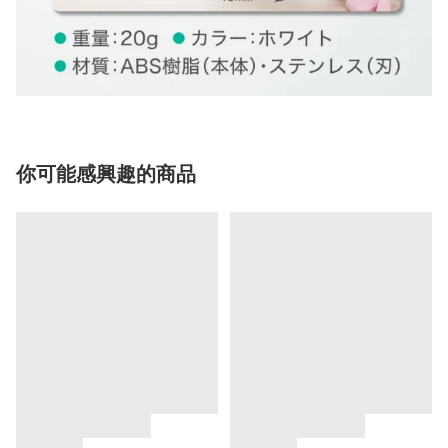
你可能感興趣的商品