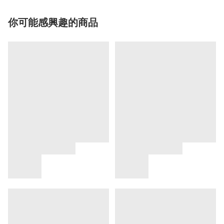
你可能感興趣的商品