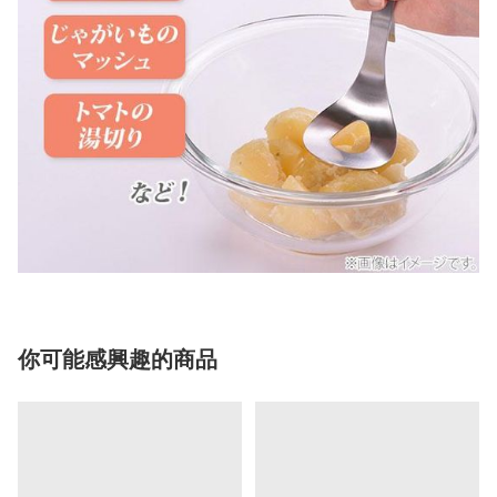
你可能感興趣的商品