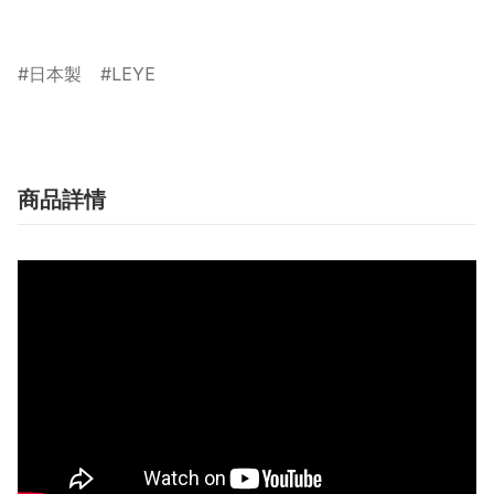
日本製
LEYE
商品詳情