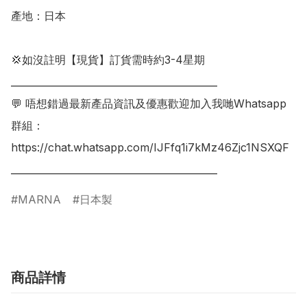
產地：日本

💢如沒註明【現貨】訂貨需時約3-4星期

___________________________________________

💬 唔想錯過最新產品資訊及優惠歡迎加入我哋Whatsapp
群組：

https://chat.whatsapp.com/IJFfq1i7kMz46Zjc1NSXQF

MARNA
日本製
商品詳情