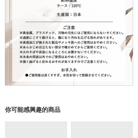
你可能感興趣的商品