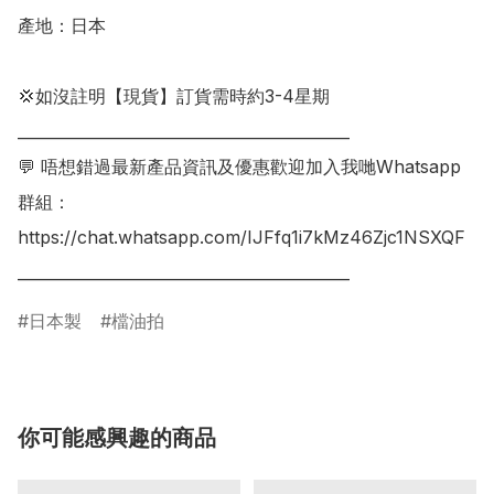
產地：日本

💢如沒註明【現貨】訂貨需時約3-4星期

___________________________________________

💬 唔想錯過最新產品資訊及優惠歡迎加入我哋Whatsapp
群組：

https://chat.whatsapp.com/IJFfq1i7kMz46Zjc1NSXQF

日本製
檔油拍
你可能感興趣的商品