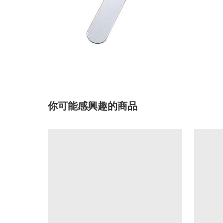
你可能感興趣的商品