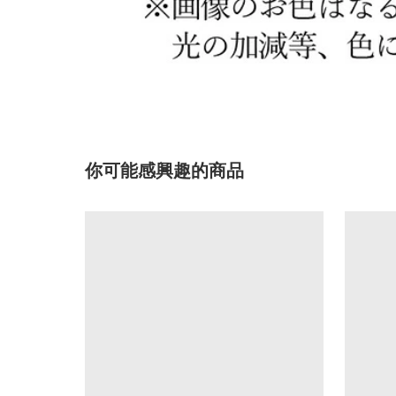
你可能感興趣的商品