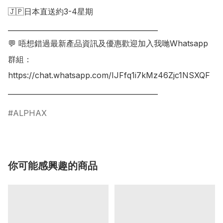
🇯🇵日本直送約3-4星期

___________________________________________

💬 唔想錯過最新產品資訊及優惠歡迎加入我哋Whatsapp
群組：

https://chat.whatsapp.com/IJFfq1i7kMz46Zjc1NSXQF

ALPHAX
你可能感興趣的商品