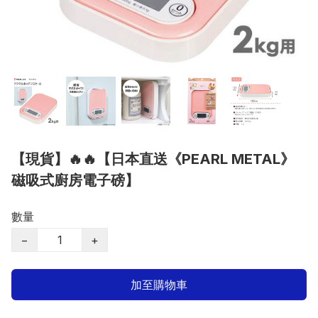
【現貨】🔥🔥【日本直送《PEARL METAL》
磁吸式廚房電子磅】
數量
−
+
加至購物車