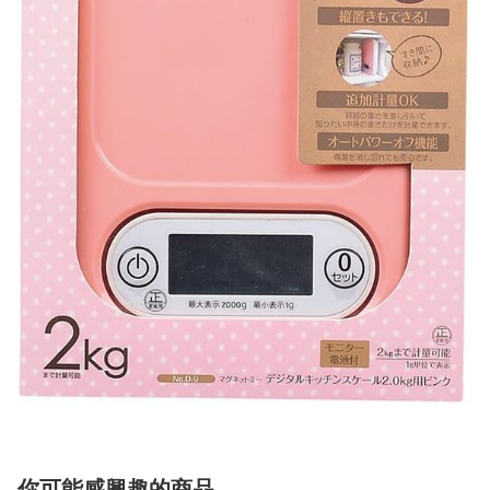
你可能感興趣的商品