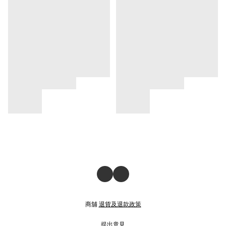
商舖
退貨及退款政策
提出意見