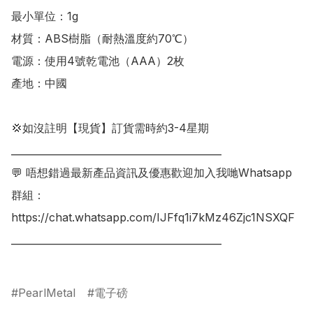
最小單位：1g

材質：ABS樹脂（耐熱溫度約70℃）

電源：使用4號乾電池（AAA）2枚

產地：中國

💢如沒註明【現貨】訂貨需時約3-4星期

___________________________________________

💬 唔想錯過最新產品資訊及優惠歡迎加入我哋Whatsapp
群組：

https://chat.whatsapp.com/IJFfq1i7kMz46Zjc1NSXQF

___________________________________________

PearlMetal
電子磅