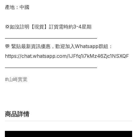
產地：中國

💢如沒註明【現貨】訂貨需時約3-4星期

___________________________________________

💬 緊貼最新資訊優惠，歡迎加入Whatsapp群組：

https://chat.whatsapp.com/IJFfq1i7kMz46Zjc1NSXQF

山崎實業
商品詳情