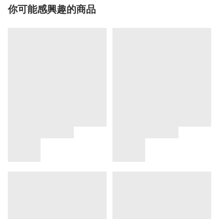
你可能感興趣的商品