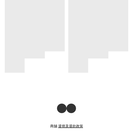
商舖
退貨及退款政策