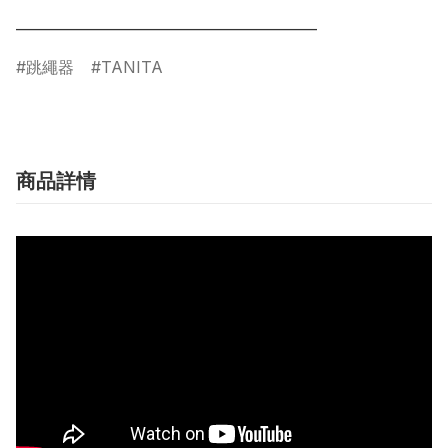
跳繩器
TANITA
商品詳情