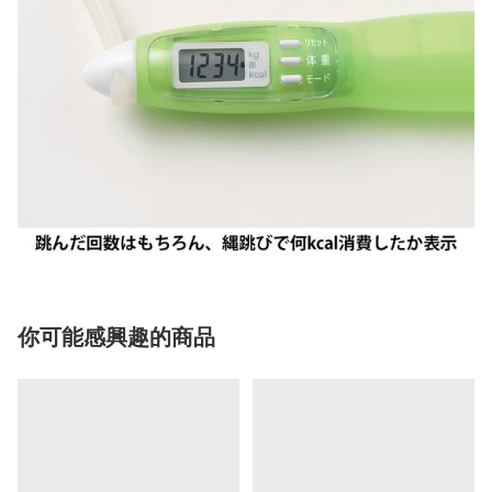
你可能感興趣的商品