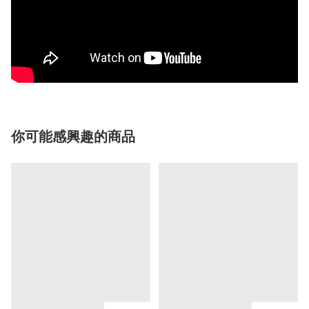
你可能感興趣的商品