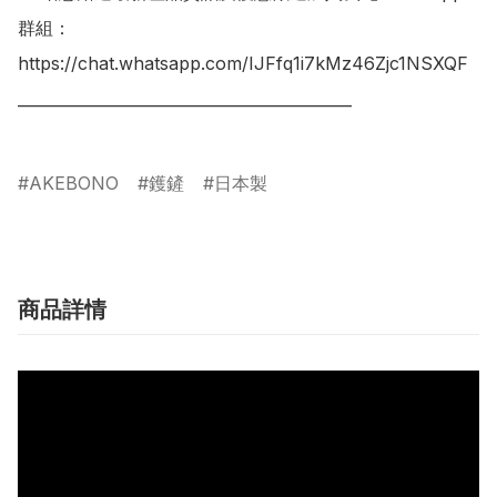
群組：

https://chat.whatsapp.com/IJFfq1i7kMz46Zjc1NSXQF

___________________________________________

AKEBONO
鑊鏟
日本製
商品詳情