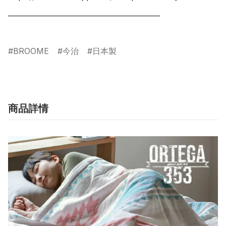
___________________________________________

BROOME
今治
日本製
商品詳情