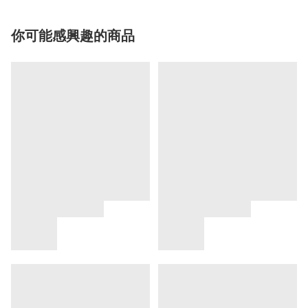
你可能感興趣的商品