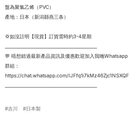
盤為聚氯乙烯（PVC）

產地：日本（新潟縣燕三条）

💢如沒註明【現貨】訂貨需時約3-4星期

___________________________________________

💬 唔想錯過最新產品資訊及優惠歡迎加入我哋Whatsapp
群組：

https://chat.whatsapp.com/IJFfq1i7kMz46Zjc1NSXQF

___________________________________________

吉川
日本製