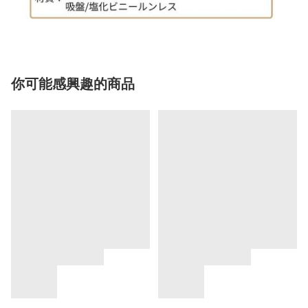
你可能感興趣的商品