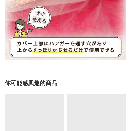
你可能感興趣的商品