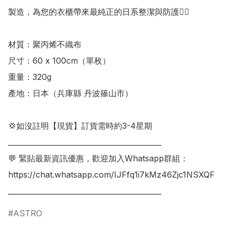
製造，為您的衣櫃帶來最純正的日系整潔與防護👍🏻

材質：聚丙烯不織布

尺寸：60 x 100cm（單枚）

重量：320g

產地：日本（兵庫縣 丹波篠山市）

💢如沒註明【現貨】訂貨需時約3-4星期

___________________________________________

💬 緊貼最新資訊優惠，歡迎加入Whatsapp群組：

https://chat.whatsapp.com/IJFfq1i7kMz46Zjc1NSXQF

___________________________________________
ASTRO