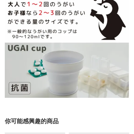
你可能感興趣的商品