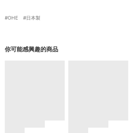
OHE
日本製
你可能感興趣的商品