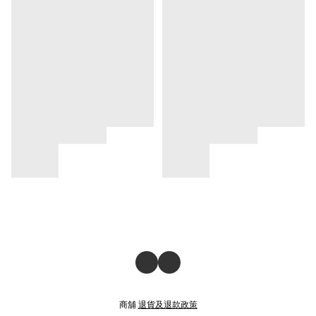
商舖
退貨及退款政策