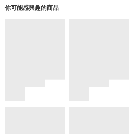
你可能感興趣的商品