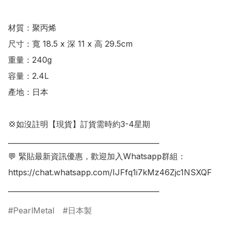
材質：聚丙烯

尺寸：寬 18.5 x 深 11 x 高 29.5cm

重量：240g

容量：2.4L

產地：日本

💢如沒註明【現貨】訂貨需時約3-4星期

___________________________________________

💬 緊貼最新資訊優惠，歡迎加入Whatsapp群組：

https://chat.whatsapp.com/IJFfq1i7kMz46Zjc1NSXQF

PearlMetal
日本製