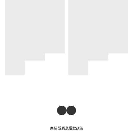
商舖
退貨及退款政策