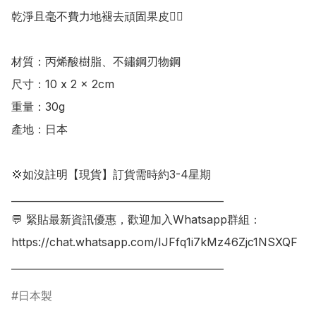
乾淨且毫不費力地褪去頑固果皮👍🏻

材質：丙烯酸樹脂、不鏽鋼刃物鋼

尺寸：10 x 2 x 2cm

重量：30g

產地：日本

💢如沒註明【現貨】訂貨需時約3-4星期

___________________________________________

💬 緊貼最新資訊優惠，歡迎加入Whatsapp群組：

https://chat.whatsapp.com/IJFfq1i7kMz46Zjc1NSXQF

___________________________________________
日本製