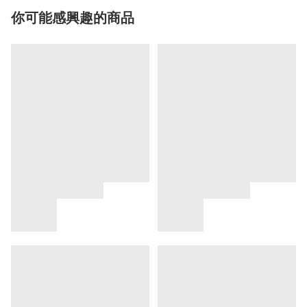
你可能感興趣的商品