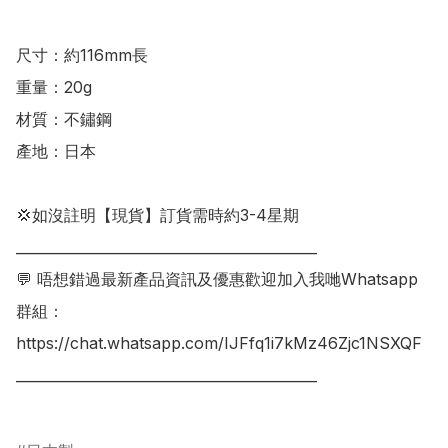
尺寸：約116mm長

重量：20g

材質：不鏽鋼

產地：日本

💢如沒註明【現貨】訂貨需時約3-4星期

___________________________________________

💬 唔想錯過最新產品資訊及優惠歡迎加入我哋Whatsapp
群組：

https://chat.whatsapp.com/IJFfq1i7kMz46Zjc1NSXQF

___________________________________________
