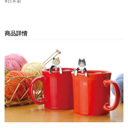
日本製
商品詳情