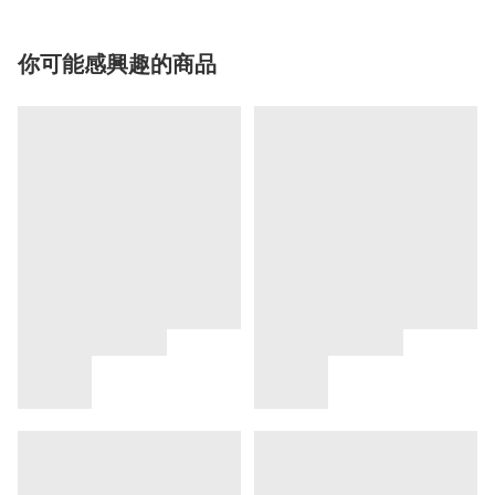
你可能感興趣的商品