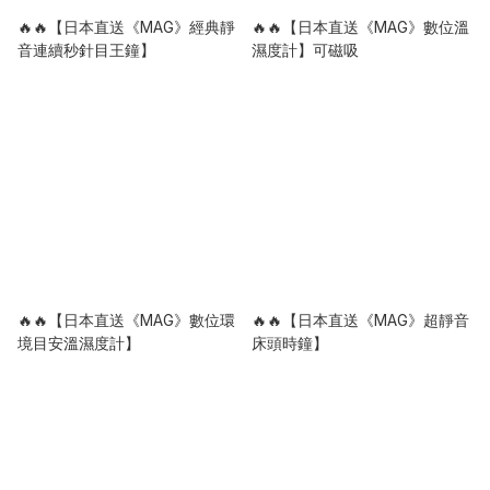
🔥🔥【日本直送《MAG》經典靜
🔥🔥【日本直送《MAG》數位溫
音連續秒針目王鐘】
濕度計】可磁吸
🔥🔥【日本直送《MAG》數位環
🔥🔥【日本直送《MAG》超靜音
境目安溫濕度計】
床頭時鐘】