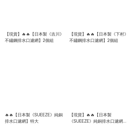
【現貨】🔥🔥【日本製《吉川》
【現貨】🔥🔥【日本製《下村》
不鏽鋼排水口濾網】2個組
不鏽鋼排水口濾網】2個組
🔥🔥【日本製《SUEEZE》純銅
【現貨】🔥🔥【日本製
排水口濾網】特大
《SUEEZE》純銅排水口濾網】
大