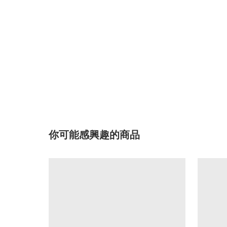
你可能感興趣的商品