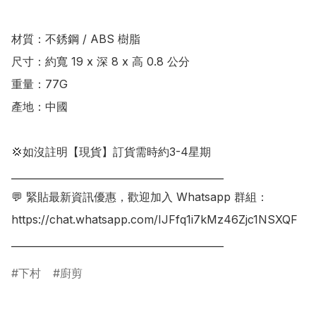
材質：不銹鋼 / ABS 樹脂

尺寸：約寬 19 x 深 8 x 高 0.8 公分

重量：77G

產地：中國

💢如沒註明【現貨】訂貨需時約3-4星期

___________________________________________

💬 緊貼最新資訊優惠，歡迎加入 Whatsapp 群組：

https://chat.whatsapp.com/IJFfq1i7kMz46Zjc1NSXQF

下村
廚剪