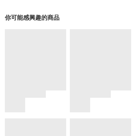
你可能感興趣的商品