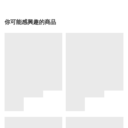
你可能感興趣的商品