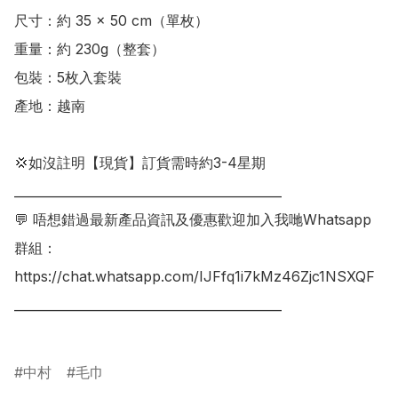
尺寸：約 35 × 50 cm（單枚） 

重量：約 230g（整套）

包裝：5枚入套裝

產地：越南

💢如沒註明【現貨】訂貨需時約3-4星期

___________________________________________

💬 唔想錯過最新產品資訊及優惠歡迎加入我哋Whatsapp
群組：

https://chat.whatsapp.com/IJFfq1i7kMz46Zjc1NSXQF

___________________________________________

中村
毛巾