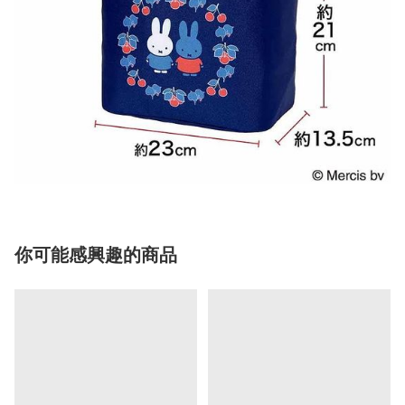
你可能感興趣的商品