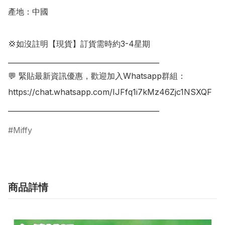
產地：中國

💢如沒註明【現貨】訂貨需時約3-4星期

___________________________________________

💬 緊貼最新資訊優惠，歡迎加入Whatsapp群組：

https://chat.whatsapp.com/IJFfq1i7kMz46Zjc1NSXQF

Miffy
商品詳情