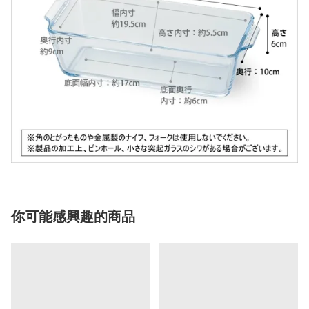
你可能感興趣的商品