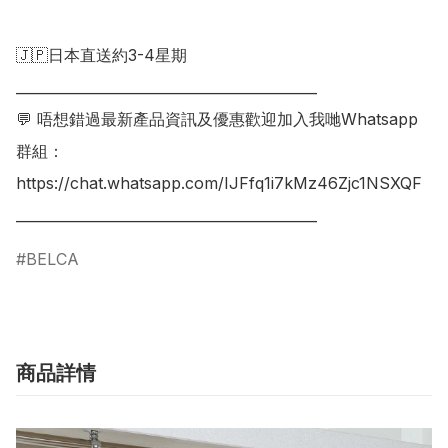
🇯🇵日本直送約3-4星期

___________________________________________

💬 唔想錯過最新產品資訊及優惠歡迎加入我哋Whatsapp
群組：

https://chat.whatsapp.com/IJFfq1i7kMz46Zjc1NSXQF

BELCA
商品詳情