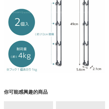
你可能感興趣的商品