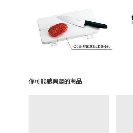
你可能感興趣的商品