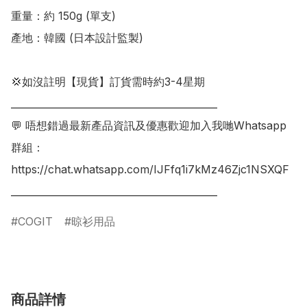
重量：約 150g (單支)

產地：韓國 (日本設計監製)

💢如沒註明【現貨】訂貨需時約3-4星期

___________________________________________

💬 唔想錯過最新產品資訊及優惠歡迎加入我哋Whatsapp
群組：

https://chat.whatsapp.com/IJFfq1i7kMz46Zjc1NSXQF

COGIT
晾衫用品
商品詳情