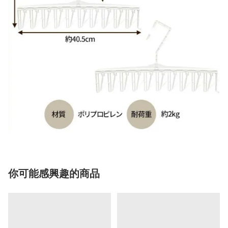
你可能感興趣的商品