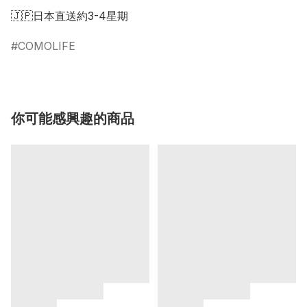
COMOLIFE
你可能感興趣的商品