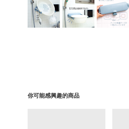
你可能感興趣的商品