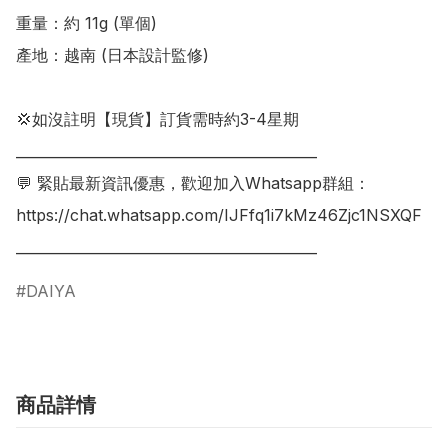
重量：約 11g (單個)

產地：越南 (日本設計監修)

💢如沒註明【現貨】訂貨需時約3-4星期

___________________________________________

💬 緊貼最新資訊優惠，歡迎加入Whatsapp群組：

https://chat.whatsapp.com/IJFfq1i7kMz46Zjc1NSXQF

___________________________________________
DAIYA
商品詳情