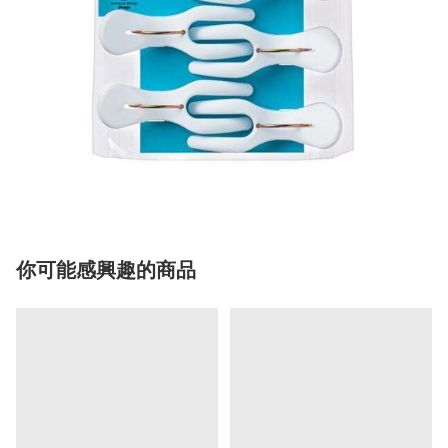
你可能感興趣的商品