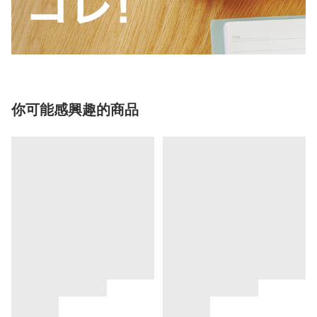
你可能感興趣的商品