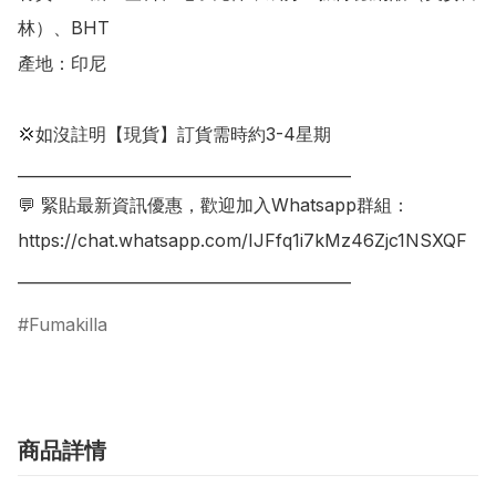
林）、BHT

產地：印尼

💢如沒註明【現貨】訂貨需時約3-4星期

___________________________________________

💬 緊貼最新資訊優惠，歡迎加入Whatsapp群組：

https://chat.whatsapp.com/IJFfq1i7kMz46Zjc1NSXQF

___________________________________________
Fumakilla
商品詳情