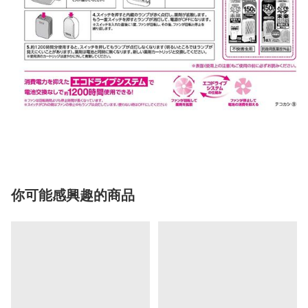
你可能感興趣的商品