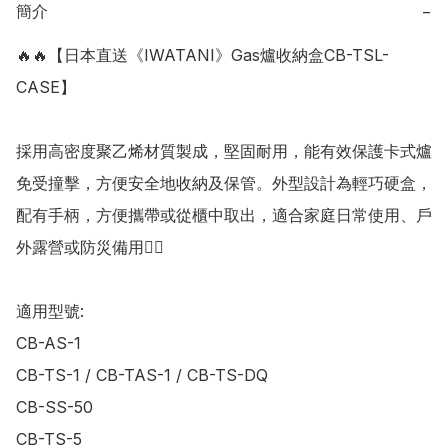
簡介
−
🔥🔥【日本直送《IWATANI》Gas爐收納盒CB-TSL-
CASE】

採用高密度聚乙烯材質製成，堅固耐用，能有效保護卡式爐
免受撞擊，方便安全地收納及保管。外型設計為輕巧硬盒，
配有手柄，方便攜帶或從櫃中取出，適合家庭日常使用、戶
外露營或防災備用👍🏻

適用型號:

CB-AS-1

CB-TS-1 / CB-TAS-1 / CB-TS-DQ

CB-SS-50

CB-TS-5
