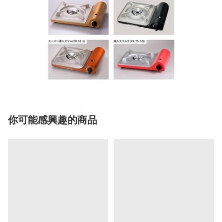
你可能感興趣的商品