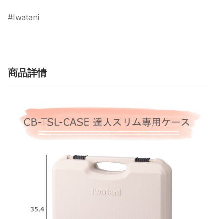
Iwatani
商品詳情