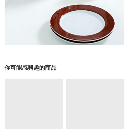
你可能感興趣的商品