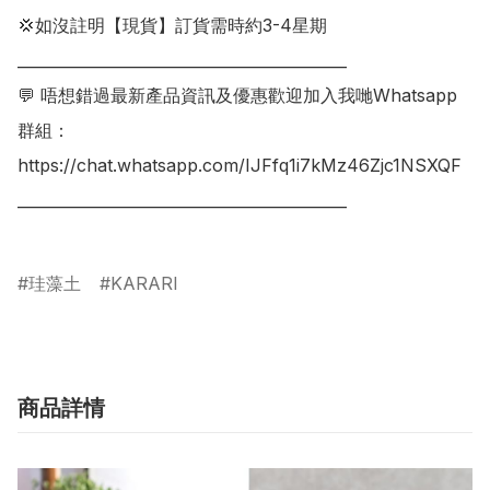
💢如沒註明【現貨】訂貨需時約3-4星期

___________________________________________

💬 唔想錯過最新產品資訊及優惠歡迎加入我哋Whatsapp
群組：

https://chat.whatsapp.com/IJFfq1i7kMz46Zjc1NSXQF

___________________________________________

珪藻土
KARARI
商品詳情