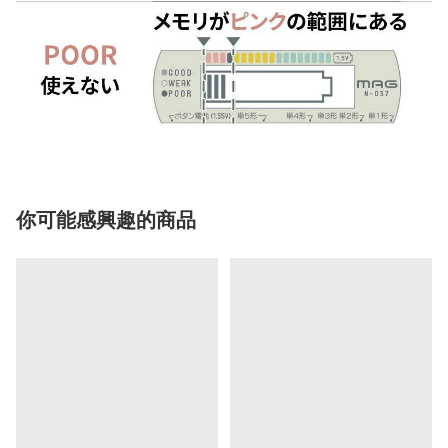
你可能感興趣的商品