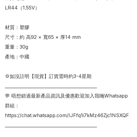
LR44（1.55V）

材質：塑膠

尺寸：約 高92 × 寬65 × 厚14 mm

重量：30g

產地：中國

💢如沒註明【現貨】訂貨需時約3-4星期

___________________________________________

💬 唔想錯過最新產品資訊及優惠歡迎加入我哋Whatsapp
群組：

https://chat.whatsapp.com/IJFfq1i7kMz46Zjc1NSXQF

___________________________________________
