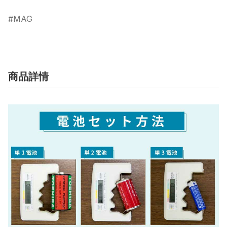
MAG
商品詳情