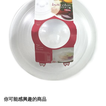
你可能感興趣的商品