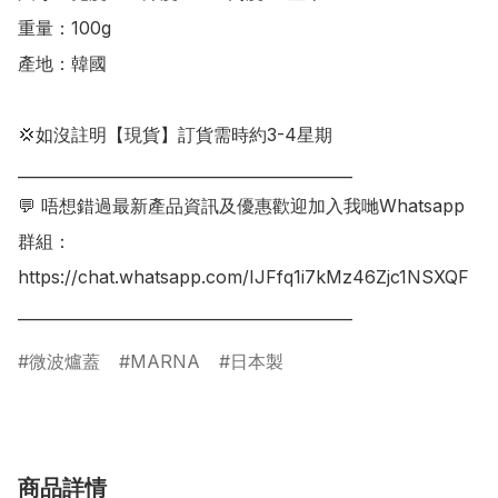
重量：100g

產地：韓國

💢如沒註明【現貨】訂貨需時約3-4星期

___________________________________________

💬 唔想錯過最新產品資訊及優惠歡迎加入我哋Whatsapp
群組：

https://chat.whatsapp.com/IJFfq1i7kMz46Zjc1NSXQF

___________________________________________
微波爐蓋
MARNA
日本製
商品詳情