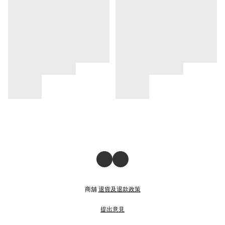
商舖
退貨及退款政策
提出意見